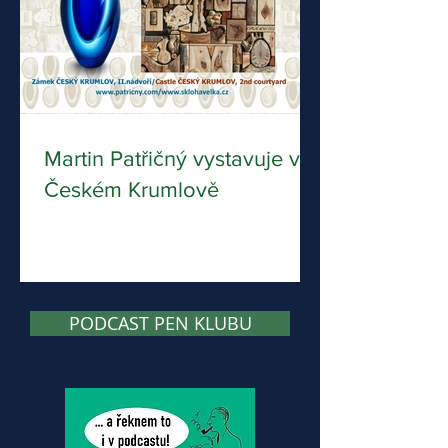
Martin Patřičný vystavuje v
Českém Krumlově
PODCAST PEN KLUBU