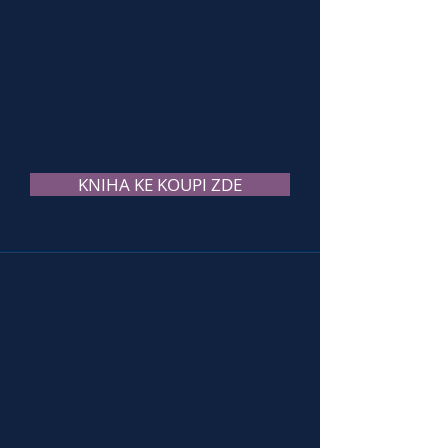
KNIHA KE KOUPI ZDE