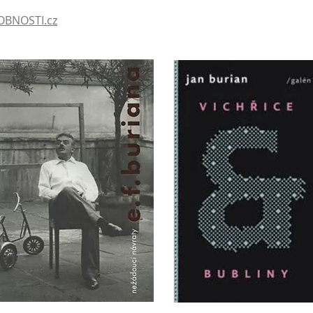
SOBNOSTI.cz