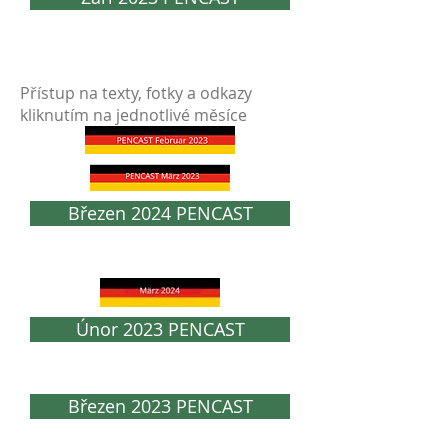
Přístup na texty, fotky a odkazy
kliknutím na jednotlivé měsíce
Březen 2024 PENCAST
Únor 2023 PENCAST
Březen 2023 PENCAST