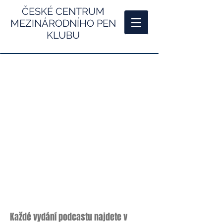
ČESKÉ CENTRUM
MEZINÁRODNÍHO PEN
KLUBU
Každé vydání podcastu najdete v