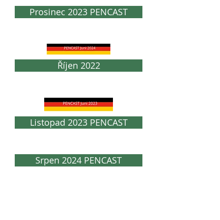
Prosinec 2023 PENCAST
Říjen 2022
Listopad 2023 PENCAST
Srpen 2024 PENCAST