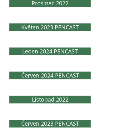
Prosinec 2022
Květen 2023 PENCAST
Leden 2024 PENCAST
Červen 2024 PENCAST
Listopad 2022
Červen 2023 PENCAST