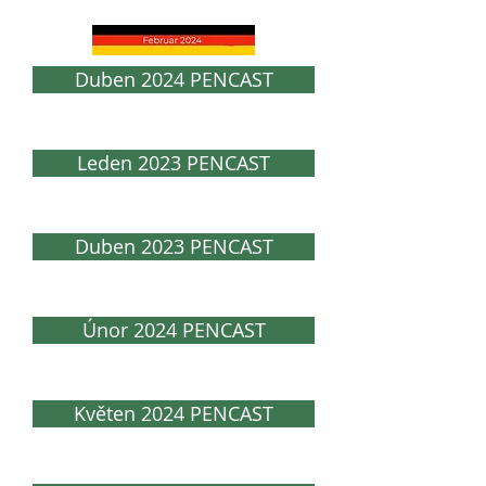
Duben 2024 PENCAST
Leden 2023 PENCAST
Duben 2023 PENCAST
Únor 2024 PENCAST
Květen 2024 PENCAST