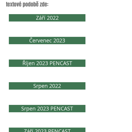
textové podobě zde:
Září 2022
Červenec 2023
Říjen 2023 PENCAST
Srpen 2022
Srpen 2023 PENCAST
Září 2023 PENCAST