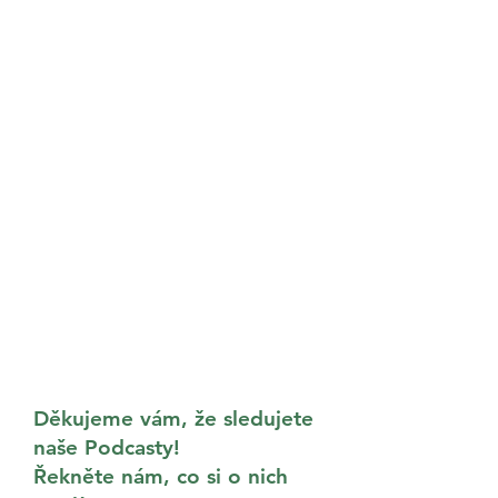
Děkujeme vám, že sledujete
naše Podcasty!
Řekněte nám, co si o nich