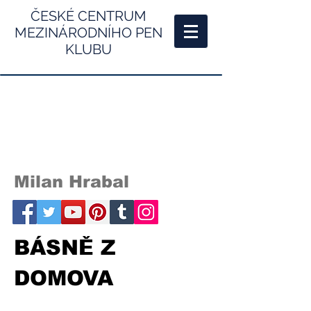
ČESKÉ CENTRUM
MEZINÁRODNÍHO PEN
KLUBU
Milan Hrabal
BÁSNĚ Z
DOMOVA