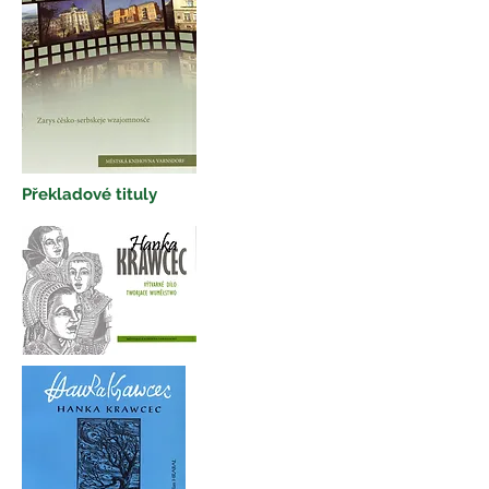
Překladové tituly