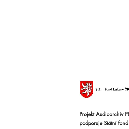
Projekt Audioarchiv 
podporuje Státní fond