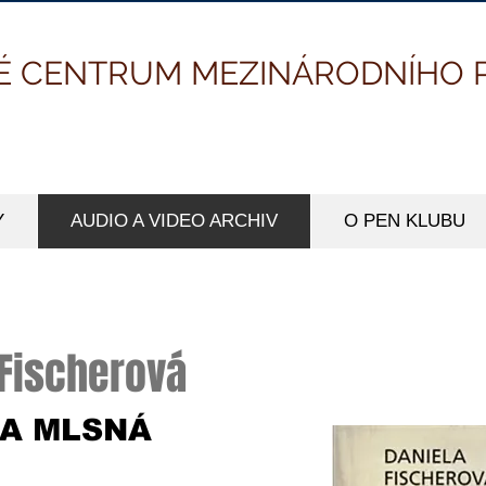
É CENTRUM MEZINÁRODNÍHO 
Y
AUDIO A VIDEO ARCHIV
O PEN KLUBU
 Fischerová
A MLSNÁ