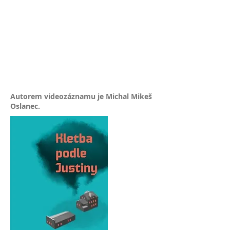
Autorem videozáznamu je Michal Mikeš
Oslanec.