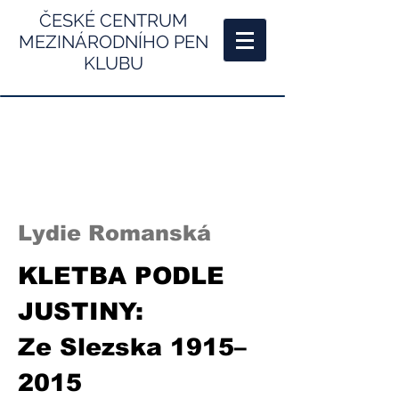
ČESKÉ CENTRUM
MEZINÁRODNÍHO PEN
KLUBU
Lydie Romanská
KLETBA PODLE
JUSTINY:
Ze Slezska 1915–
2015