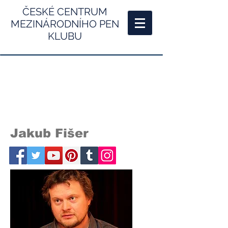
ČESKÉ CENTRUM
MEZINÁRODNÍHO PEN
KLUBU
Jakub Fišer