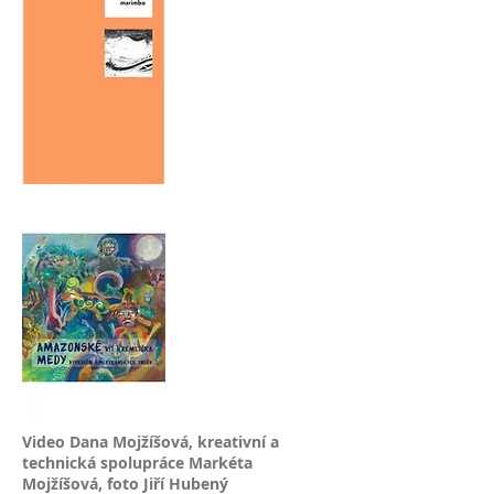
Video Dana Mojžíšová, kreativní a
technická spolupráce Markéta
Mojžíšová, foto Jiří Hubený