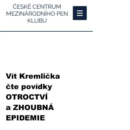
ČESKÉ CENTRUM
MEZINÁRODNÍHO PEN
KLUBU
Vít Kremlička
čte povídky
OTROCTVÍ
a ZHOUBNÁ
EPIDEMIE