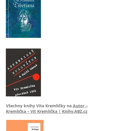
Všechny knihy Víta Kremličky na
Autor –
Kremlička – Vít Kremlička | Knihy.ABZ.cz